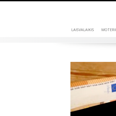
LAISVALAIKIS
MOTERI