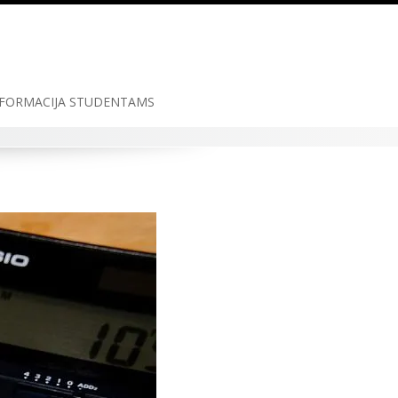
FORMACIJA STUDENTAMS