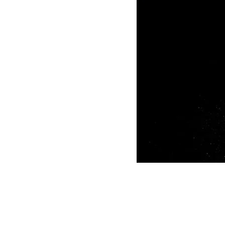
Photo