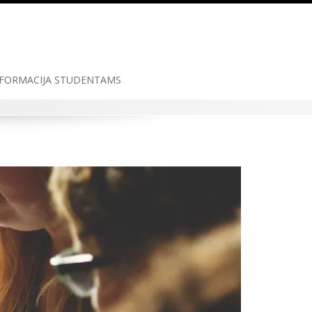
FORMACIJA STUDENTAMS