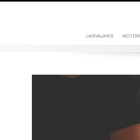
LAISVALAIKIS
MOTERI