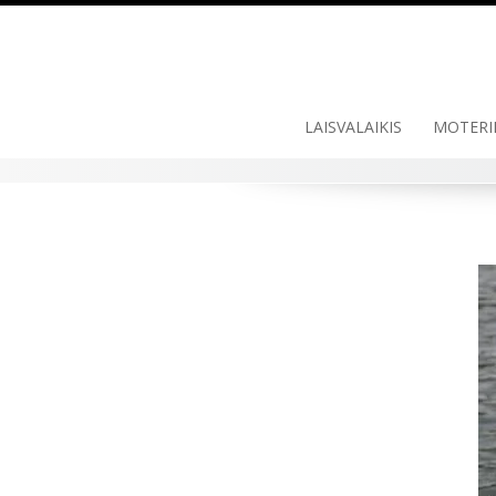
LAISVALAIKIS
MOTERI