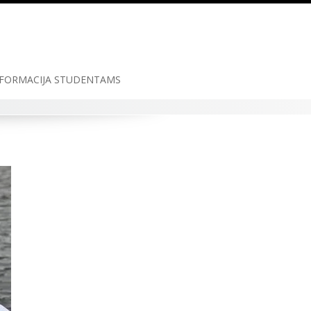
FORMACIJA STUDENTAMS