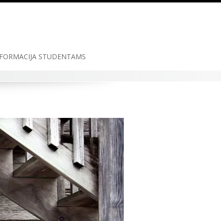
FORMACIJA STUDENTAMS