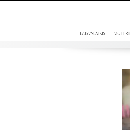
LAISVALAIKIS
MOTERI