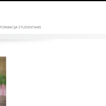
FORMACIJA STUDENTAMS