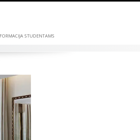
FORMACIJA STUDENTAMS