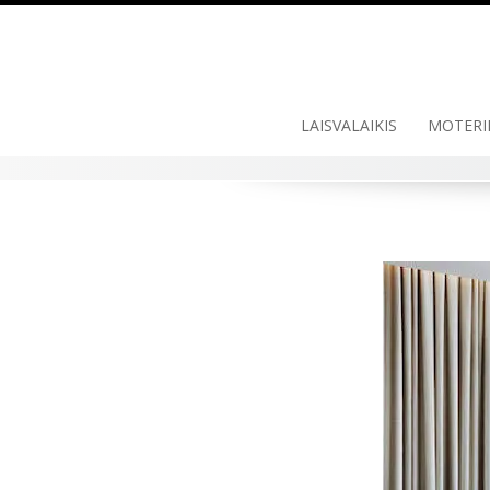
LAISVALAIKIS
MOTERI