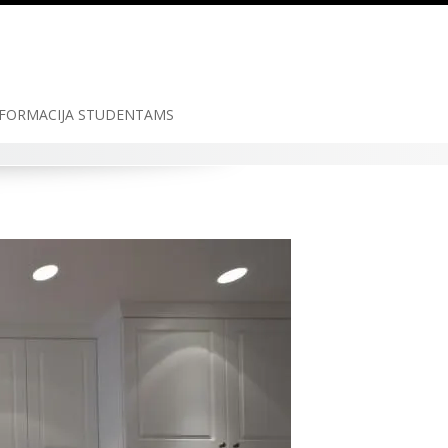
FORMACIJA STUDENTAMS