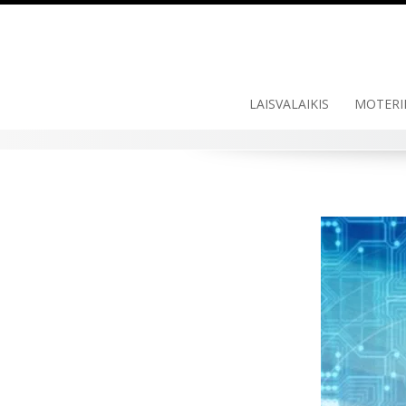
LAISVALAIKIS
MOTERI