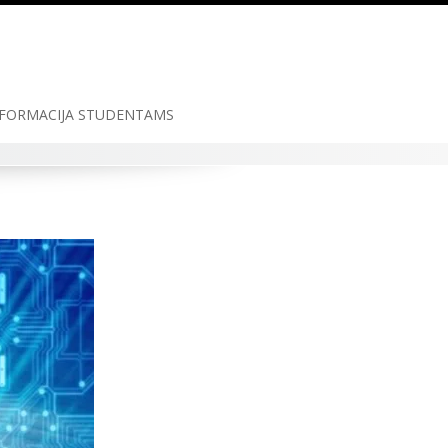
FORMACIJA STUDENTAMS