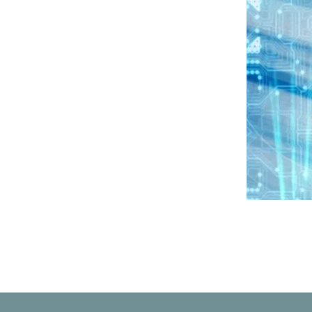
Photo
Navigation