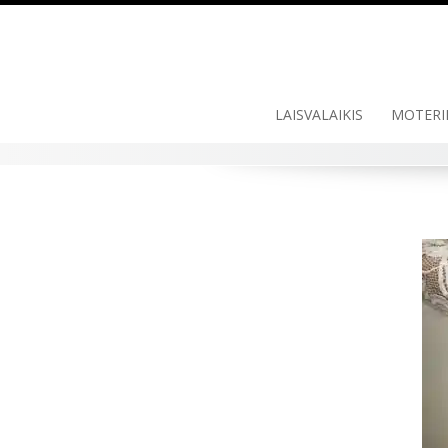
LAISVALAIKIS
MOTERI