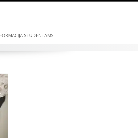
FORMACIJA STUDENTAMS