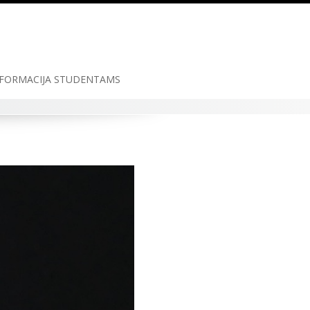
FORMACIJA STUDENTAMS