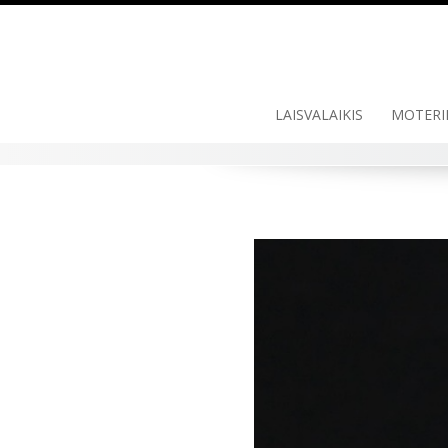
LAISVALAIKIS
MOTERI