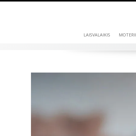
LAISVALAIKIS
MOTERI