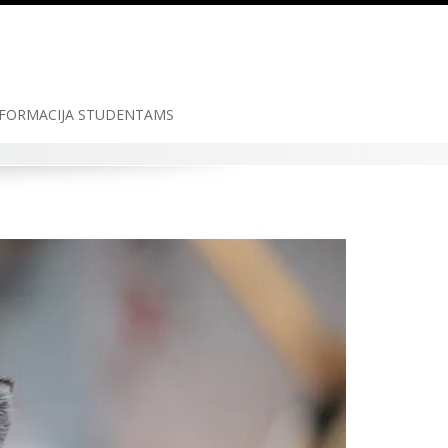
FORMACIJA STUDENTAMS