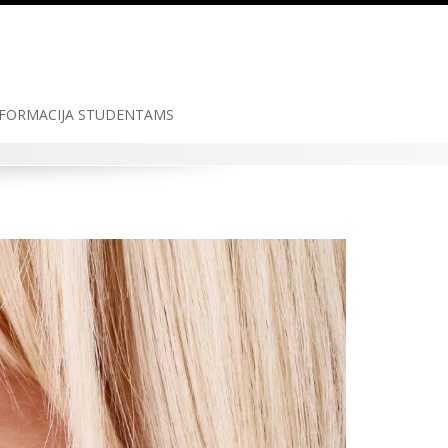
FORMACIJA STUDENTAMS