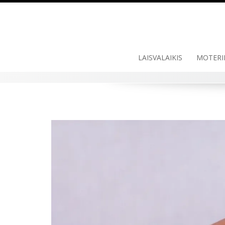
LAISVALAIKIS
MOTERI