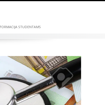
FORMACIJA STUDENTAMS