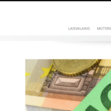
LAISVALAIKIS
MOTERI