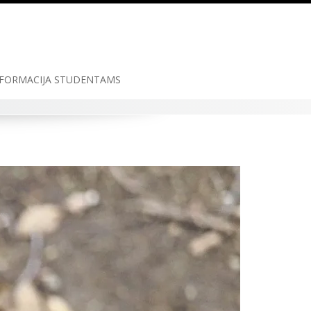
FORMACIJA STUDENTAMS