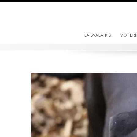
LAISVALAIKIS
MOTERI