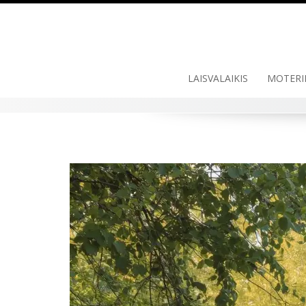
LAISVALAIKIS
MOTERI