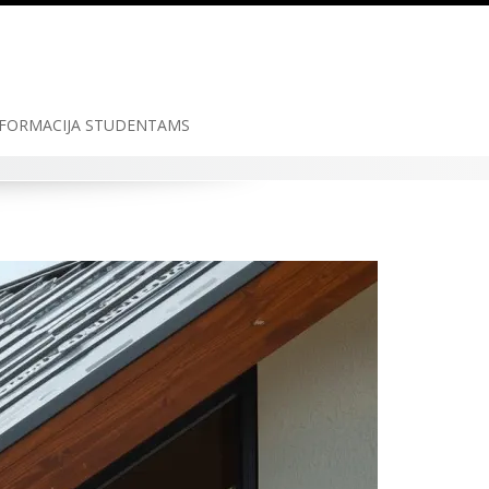
FORMACIJA STUDENTAMS