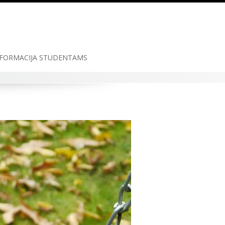
FORMACIJA STUDENTAMS