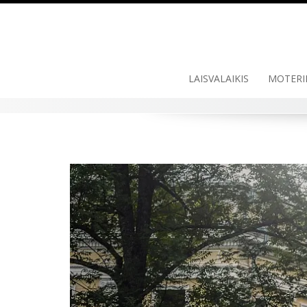
LAISVALAIKIS
MOTERI