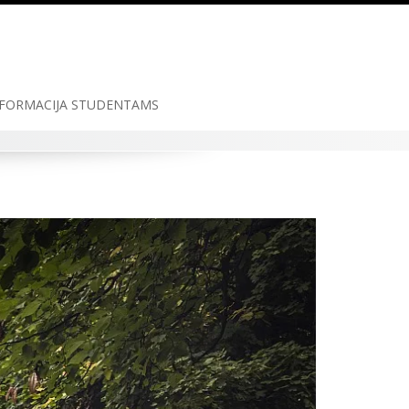
FORMACIJA STUDENTAMS