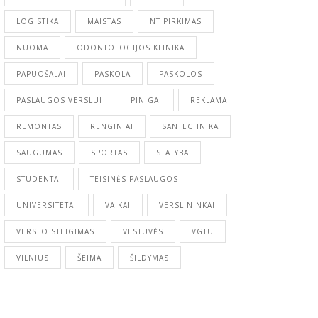
LOGISTIKA
MAISTAS
NT PIRKIMAS
NUOMA
ODONTOLOGIJOS KLINIKA
PAPUOŠALAI
PASKOLA
PASKOLOS
PASLAUGOS VERSLUI
PINIGAI
REKLAMA
REMONTAS
RENGINIAI
SANTECHNIKA
SAUGUMAS
SPORTAS
STATYBA
STUDENTAI
TEISINĖS PASLAUGOS
UNIVERSITETAI
VAIKAI
VERSLININKAI
VERSLO STEIGIMAS
VESTUVĖS
VGTU
VILNIUS
ŠEIMA
ŠILDYMAS