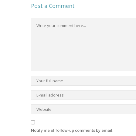
Post a Comment
Notify me of follow-up comments by email.