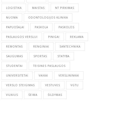
LOGISTIKA
MAISTAS
NT PIRKIMAS
NUOMA
ODONTOLOGIJOS KLINIKA
PAPUOŠALAI
PASKOLA
PASKOLOS
PASLAUGOS VERSLUI
PINIGAI
REKLAMA
REMONTAS
RENGINIAI
SANTECHNIKA
SAUGUMAS
SPORTAS
STATYBA
STUDENTAI
TEISINĖS PASLAUGOS
UNIVERSITETAI
VAIKAI
VERSLININKAI
VERSLO STEIGIMAS
VESTUVĖS
VGTU
VILNIUS
ŠEIMA
ŠILDYMAS