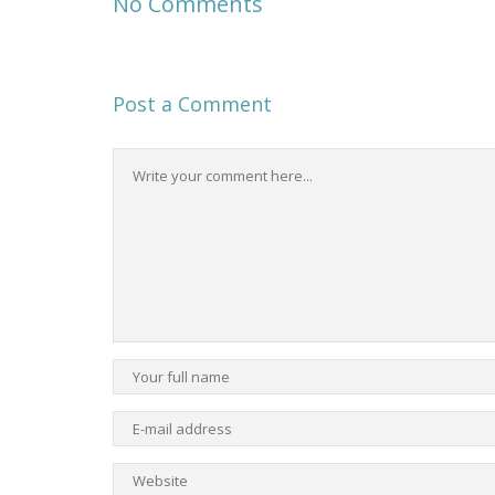
No Comments
Post a Comment