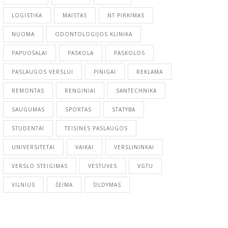
LOGISTIKA
MAISTAS
NT PIRKIMAS
NUOMA
ODONTOLOGIJOS KLINIKA
PAPUOŠALAI
PASKOLA
PASKOLOS
PASLAUGOS VERSLUI
PINIGAI
REKLAMA
REMONTAS
RENGINIAI
SANTECHNIKA
SAUGUMAS
SPORTAS
STATYBA
STUDENTAI
TEISINĖS PASLAUGOS
UNIVERSITETAI
VAIKAI
VERSLININKAI
VERSLO STEIGIMAS
VESTUVĖS
VGTU
VILNIUS
ŠEIMA
ŠILDYMAS