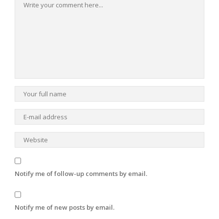
Notify me of follow-up comments by email.
Notify me of new posts by email.