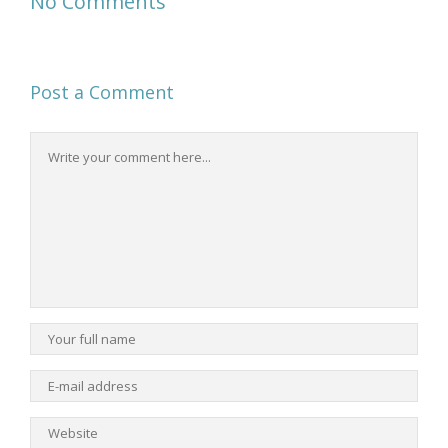
No Comments
Post a Comment