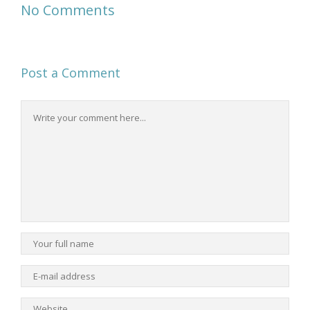
No Comments
Post a Comment