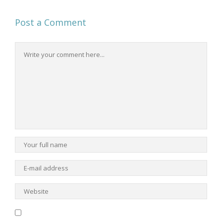
Post a Comment