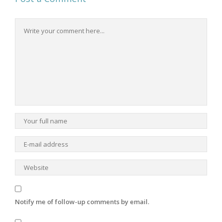
Notify me of follow-up comments by email.