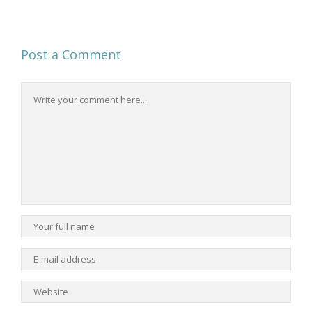
Post a Comment