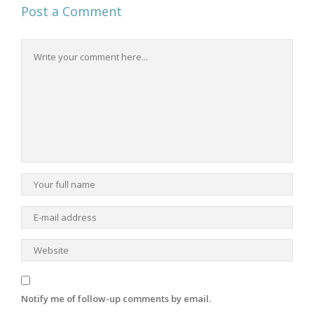
Post a Comment
Notify me of follow-up comments by email.