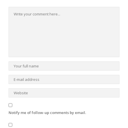
Notify me of follow-up comments by email.