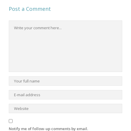
Post a Comment
Notify me of follow-up comments by email.