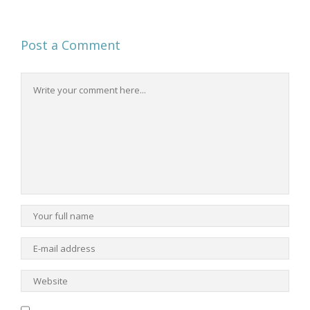
Post a Comment