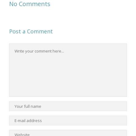
No Comments
Post a Comment