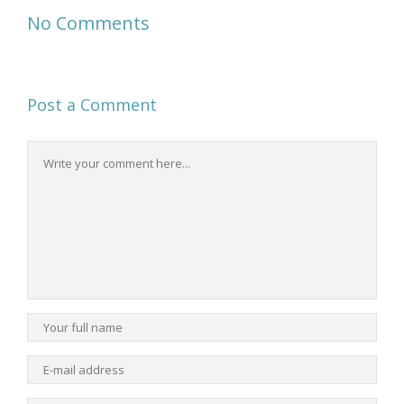
No Comments
Post a Comment