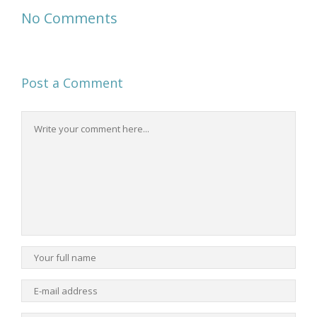
No Comments
Post a Comment