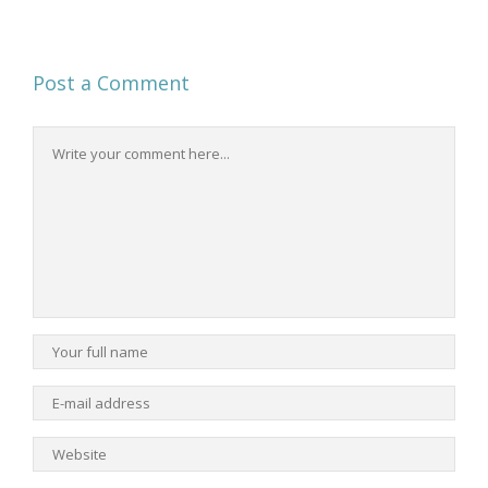
Post a Comment