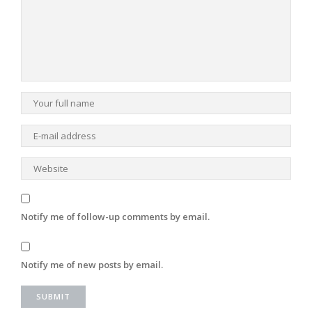
Notify me of follow-up comments by email.
Notify me of new posts by email.