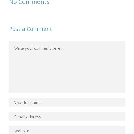
No Comments
Post a Comment