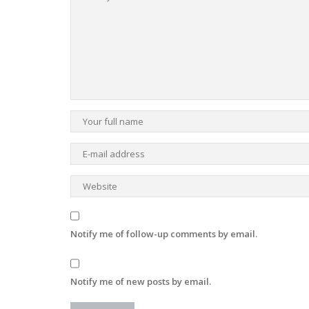
Notify me of follow-up comments by email.
Notify me of new posts by email.