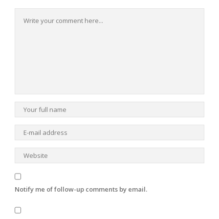
Notify me of follow-up comments by email.