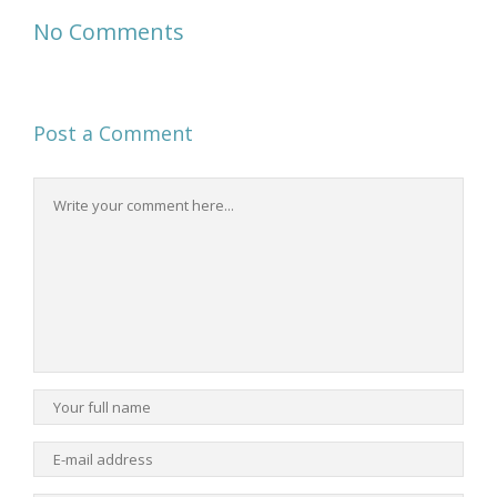
No Comments
Post a Comment