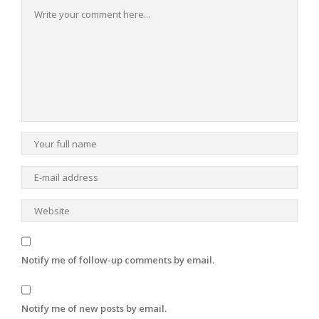
Notify me of follow-up comments by email.
Notify me of new posts by email.