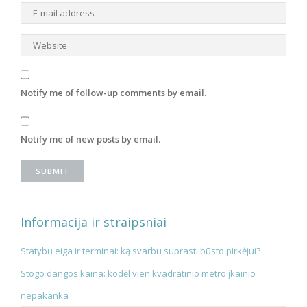
Notify me of follow-up comments by email.
Notify me of new posts by email.
Informacija ir straipsniai
Statybų eiga ir terminai: ką svarbu suprasti būsto pirkėjui?
Stogo dangos kaina: kodėl vien kvadratinio metro įkainio
nepakanka