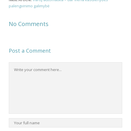
palengvinimo galimybė
No Comments
Post a Comment