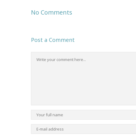
No Comments
Post a Comment