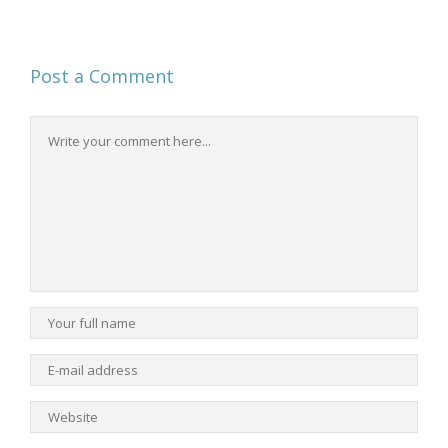
Post a Comment