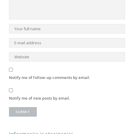
Notify me of follow-up comments by email.
Notify me of new posts by email.