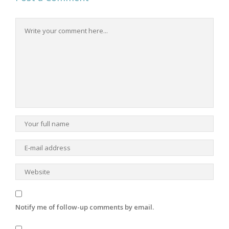
Notify me of follow-up comments by email.