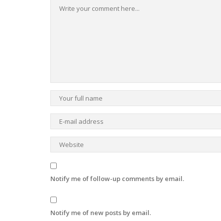
Notify me of follow-up comments by email.
Notify me of new posts by email.