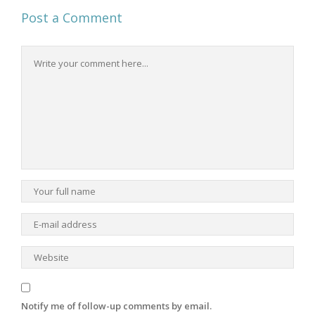
Post a Comment
Notify me of follow-up comments by email.