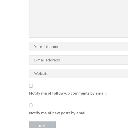
Notify me of follow-up comments by email.
Notify me of new posts by email.