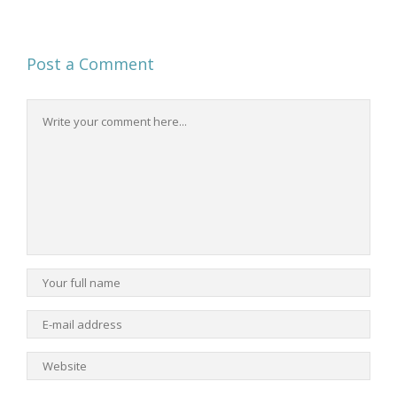
Post a Comment