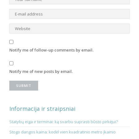
Notify me of follow-up comments by email.
Notify me of new posts by email.
Informacija ir straipsniai
Statybų eiga ir terminai: ką svarbu suprasti būsto pirkėjui?
Stogo dangos kaina: kodėl vien kvadratinio metro įkainio